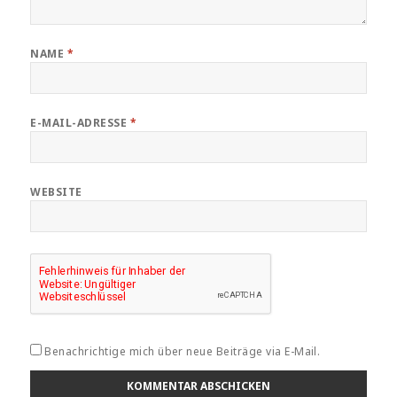
NAME
*
E-MAIL-ADRESSE
*
WEBSITE
Benachrichtige mich über neue Beiträge via E-Mail.