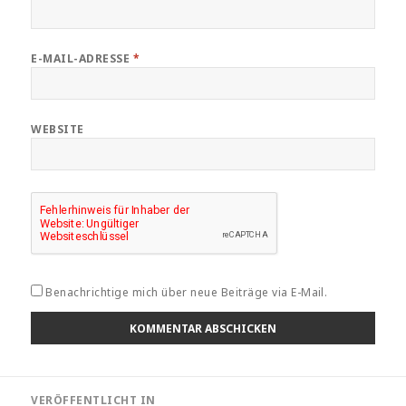
E-MAIL-ADRESSE
*
WEBSITE
Benachrichtige mich über neue Beiträge via E-Mail.
Beitragsnavigation
VERÖFFENTLICHT IN