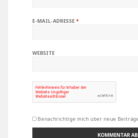
E-MAIL-ADRESSE
*
WEBSITE
Benachrichtige mich über neue Beiträge