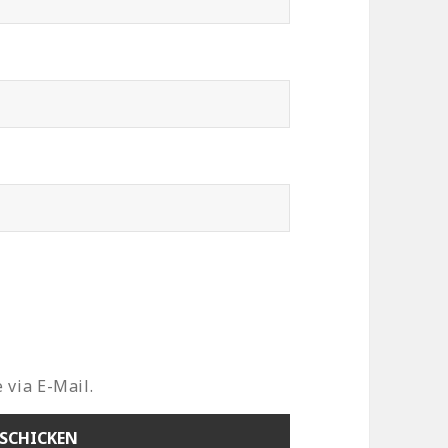
 via E-Mail.