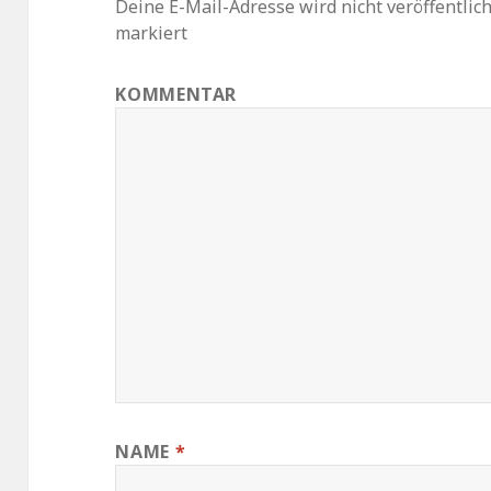
Deine E-Mail-Adresse wird nicht veröffentlich
markiert
KOMMENTAR
NAME
*