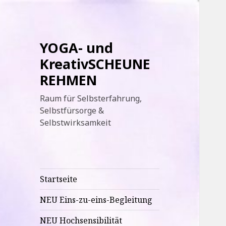
YOGA- und
KreativSCHEUNE
REHMEN
Raum für Selbsterfahrung,
Selbstfürsorge &
Selbstwirksamkeit
Startseite
NEU Eins-zu-eins-Begleitung
NEU Hochsensibilität