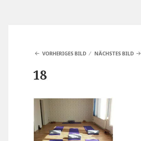
VORHERIGES BILD
NÄCHSTES BILD
18