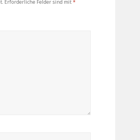
t.
Erforderliche Felder sind mit
*